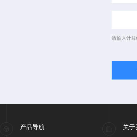
请输入计算
产品导航
关于