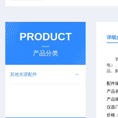
PRODUCT
详细
产品分类
我公司
电）、
品。
其他光谱配件
配件
产品
产品
仪器
价格