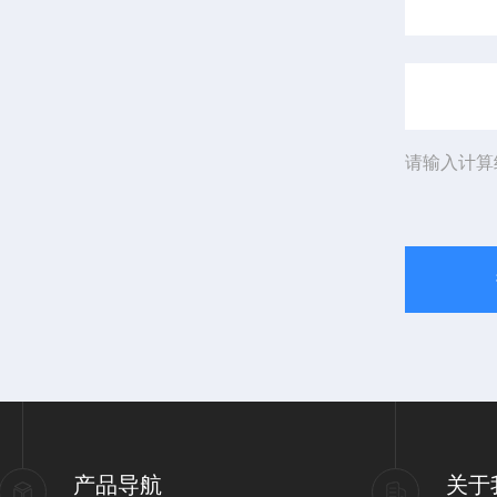
请输入计算
产品导航
关于