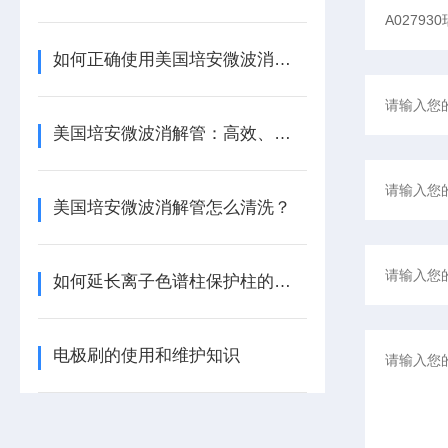
如何正确使用美国培安微波消解管进行样品消解？
美国培安微波消解管：高效、安全且环保的样品前处理解决方案
美国培安微波消解管怎么清洗？
如何延长离子色谱柱保护柱的使用寿命
电极刷的使用和维护知识