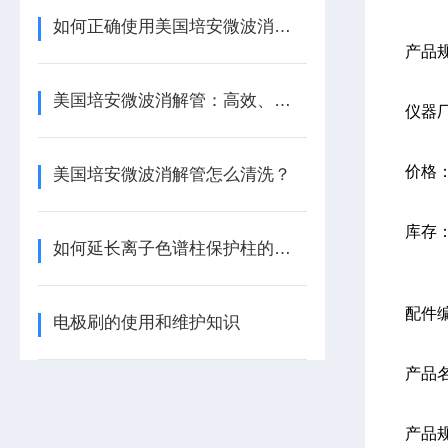
如何正确使用美国培安微波消解管进行样品消解？
产品
美国培安微波消解管：高效、安全且环保的样品前处理解决方案
仪器
价格
美国培安微波消解管怎么清洗？
库存
如何延长离子色谱柱保护柱的使用寿命
配件
电极刷的使用和维护知识
产品
产品