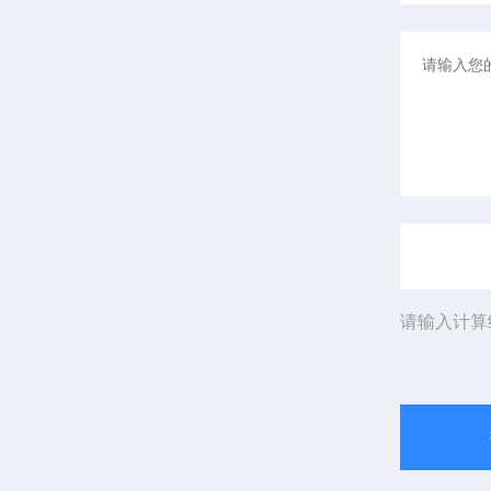
请输入计算