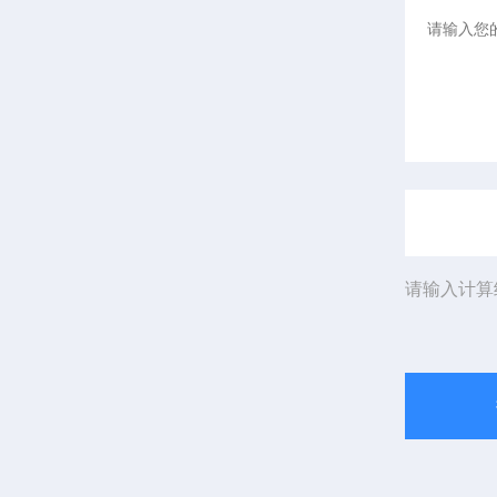
请输入计算