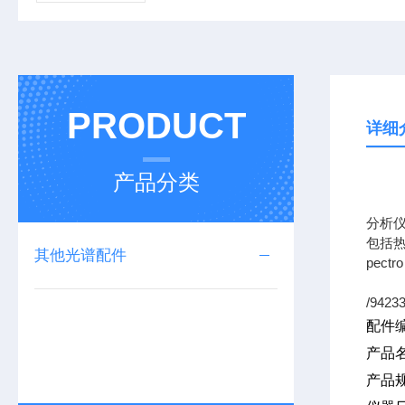
PRODUCT
详细
产品分类
专业
分析
包括热
其他光谱配件
pec
/9423
配件
产品
产品