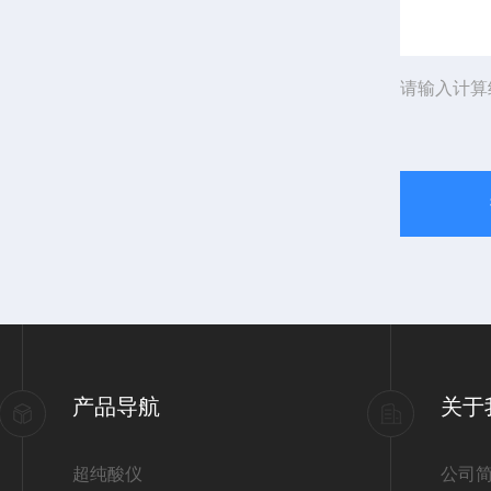
请输入计算
产品导航
关于
超纯酸仪
公司