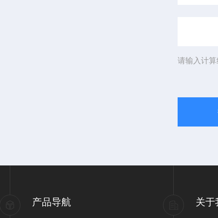
请输入计算
产品导航
关于