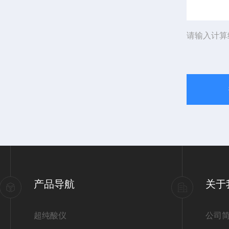
请输入计算
产品导航
关于
超纯酸仪
公司