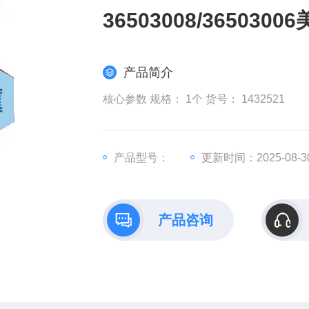
36503008/3650
产品简介
核心参数 规格： 1个 货号： 1432521
产品型号：
更新时间：2025-08-3
产品咨询