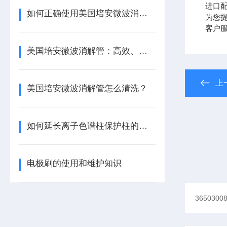
进口配
如何正确使用美国培安微波消解管进行样品消解？
为您提供
客户
美国培安微波消解管：高效、安全且环保的样品前处理解决方案
上
美国培安微波消解管怎么清洗？
如何延长离子色谱柱保护柱的使用寿命
电极刷的使用和维护知识