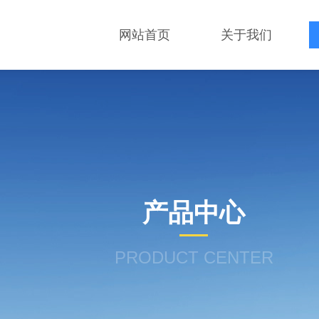
网站首页
关于我们
产品中心
PRODUCT CENTER