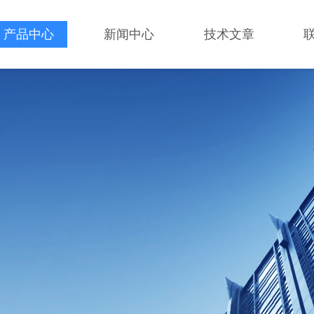
产品中心
新闻中心
技术文章