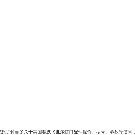
您想了解更多关于美国赛默飞世尔进口配件报价、型号、参数等信息