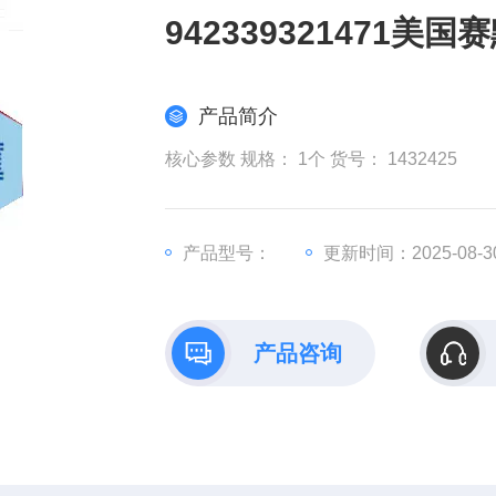
942339321471
产品简介
核心参数 规格： 1个 货号： 1432425
产品型号：
更新时间：2025-08-3
产品咨询