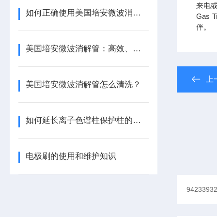
来电或
如何正确使用美国培安微波消解管进行样品消解？
Gas 
伴。
美国培安微波消解管：高效、安全且环保的样品前处理解决方案
上
美国培安微波消解管怎么清洗？
如何延长离子色谱柱保护柱的使用寿命
电极刷的使用和维护知识