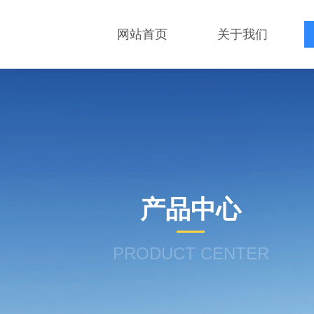
网站首页
关于我们
产品中心
PRODUCT CENTER