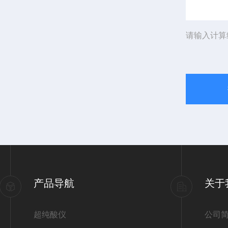
请输入计算
产品导航
关于
超纯酸仪
公司