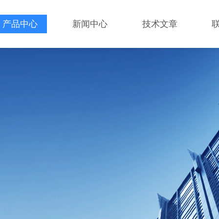
产品中心
新闻中心
技术文章