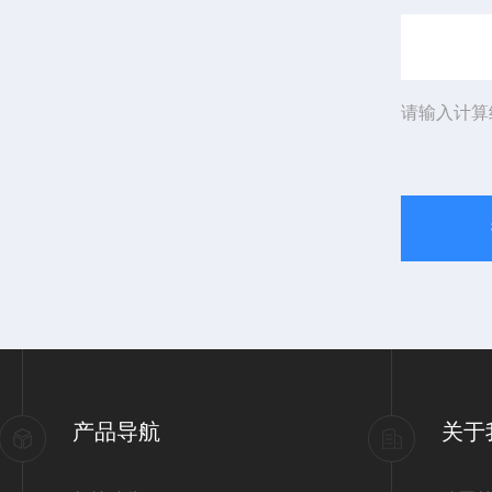
请输入计算
产品导航
关于