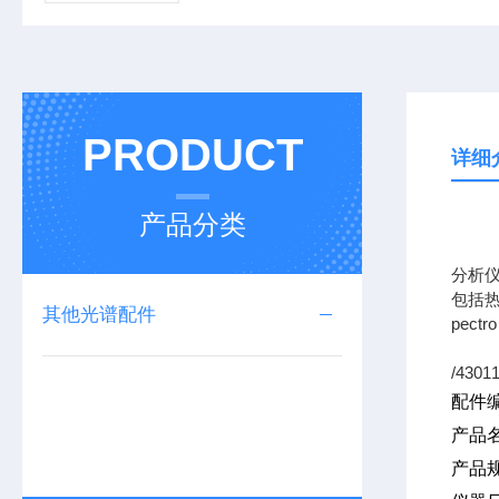
PRODUCT
详细
产品分类
专业
分析
包括热
其他光谱配件
pec
/4301
配件
产品
产品