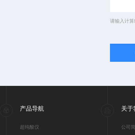
请输入计算
产品导航
关于
超纯酸仪
公司