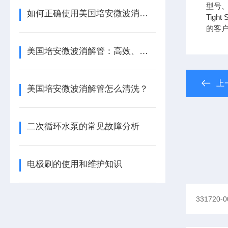
型号、
如何正确使用美国培安微波消解管进行样品消解？
Tight
的客
美国培安微波消解管：高效、安全且环保的样品前处理解决方案
上
美国培安微波消解管怎么清洗？
二次循环水泵的常见故障分析
电极刷的使用和维护知识