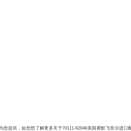
为您提供，如您想了解更多关于70111-62048美国赛默飞世尔进口