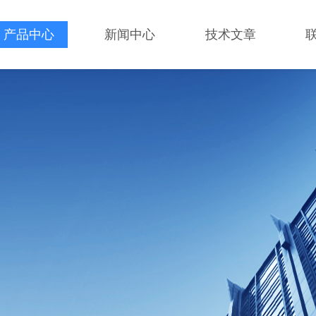
产品中心
新闻中心
技术文章