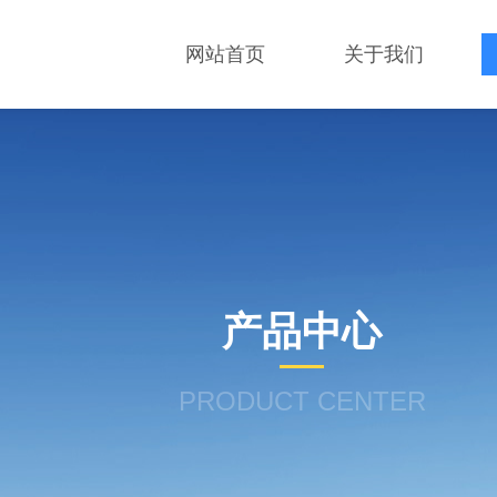
网站首页
关于我们
产品中心
PRODUCT CENTER