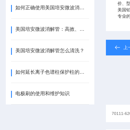
价、型
如何正确使用美国培安微波消解管进行样品消解？
美国铂金
专业
美国培安微波消解管：高效、安全且环保的样品前处理解决方案
上
美国培安微波消解管怎么清洗？
如何延长离子色谱柱保护柱的使用寿命
电极刷的使用和维护知识