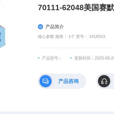
70111-62048美
产品简介
核心参数 规格： 1个 货号： 1418543
产品型号：
更新时间：2025-08-2
产品咨询