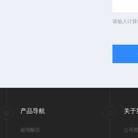
请输入计算
产品导航
关于
超纯酸仪
公司