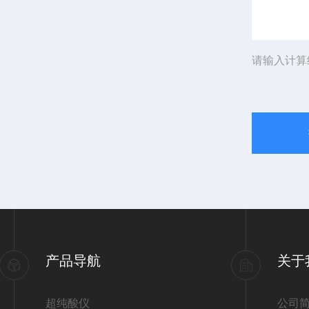
请输入计算
产品导航
关于
超纯酸仪
公司