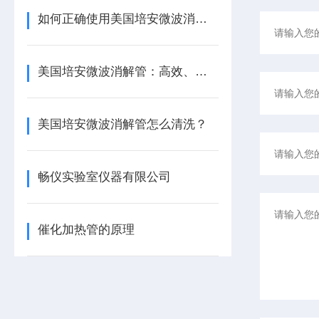
如何正确使用美国培安微波消解管进行样品消解？
美国培安微波消解管：高效、安全且环保的样品前处理解决方案
美国培安微波消解管怎么清洗？
畅仪实验室仪器有限公司
催化加热管的原理