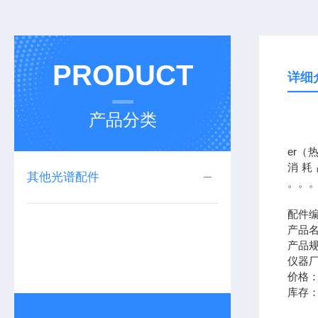
PRODUCT
详细
产品分类
我公司
er（
消耗
其他光谱配件
配件编
产品
产品规
仪器厂
价格
库存