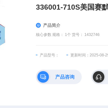
336001-710S美
产品简介
核心参数 规格： 1个 货号： 1432746
产品型号：
更新时间：2025-08-2
产品咨询