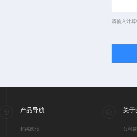
请输入计算
产品导航
关于
超纯酸仪
公司