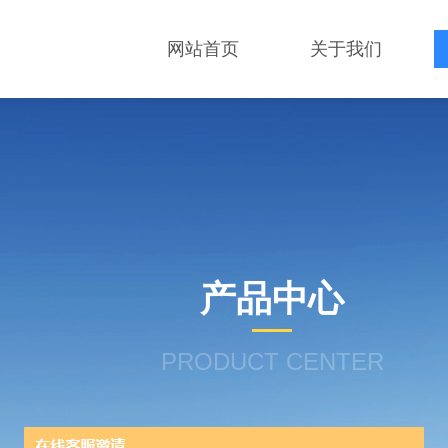
网站首页
关于我们
产品中心
PRODUCT CENTER