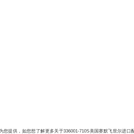
为您提供，如您想了解更多关于336001-710S美国赛默飞世尔进口