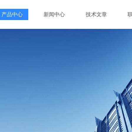
产品中心
新闻中心
技术文章