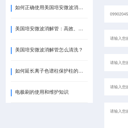
如何正确使用美国培安微波消解管进行样品消解？
美国培安微波消解管：高效、安全且环保的样品前处理解决方案
美国培安微波消解管怎么清洗？
如何延长离子色谱柱保护柱的使用寿命
电极刷的使用和维护知识