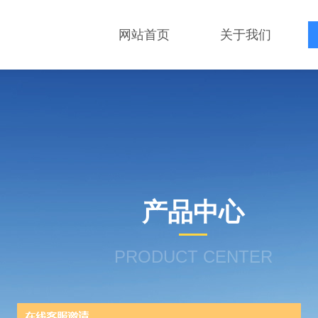
网站首页
关于我们
产品中心
PRODUCT CENTER