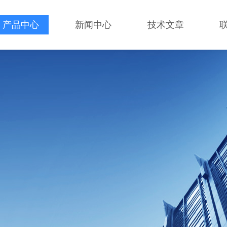
产品中心
新闻中心
技术文章