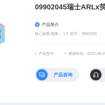
09902045瑞士AR
产品简介
核心参数 规格： 1个 货号： 9902045
产品型号：
更新时间：2025-08-2
产品咨询