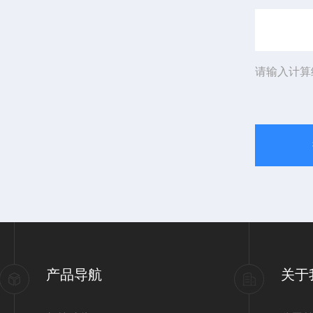
请输入计算
产品导航
关于