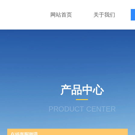
网站首页
关于我们
产品中心
PRODUCT CENTER