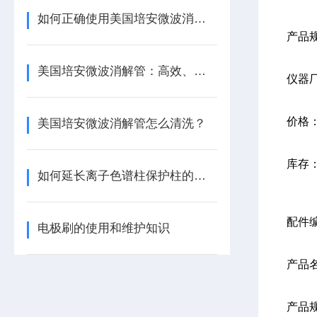
如何正确使用美国培安微波消解管进行样品消解？
产品规
美国培安微波消解管：高效、安全且环保的样品前处理解决方案
仪器
价格
美国培安微波消解管怎么清洗？
库存
如何延长离子色谱柱保护柱的使用寿命
配件
电极刷的使用和维护知识
产品
产品