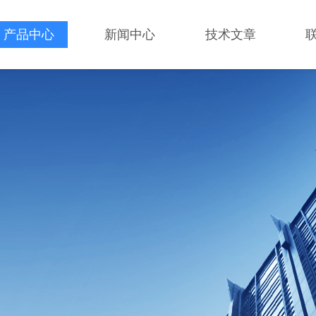
产品中心
新闻中心
技术文章