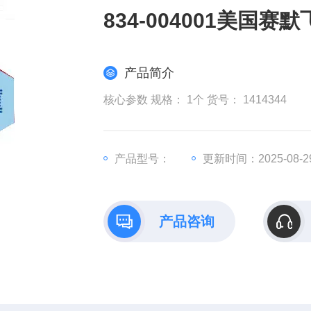
834-004001美国
产品简介
核心参数 规格： 1个 货号： 1414344
产品型号：
更新时间：2025-08-2
产品咨询