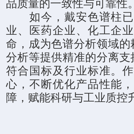
品质量的一致性与可靠性
如今，戴安色谱柱已广
业、医药企业、化工企业
命，成为色谱分析领域的
分析等提供精准的分离支
符合国标及行业标准。作
心，不断优化产品性能，
障，赋能科研与工业质控