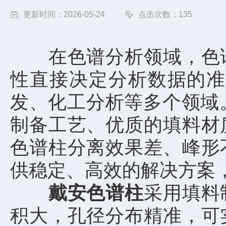
更新时间：2026-05-24
点击次数：135
在色谱分析领域，色谱
性直接决定分析数据的准
发、化工分析等多个领域。
制备工艺、优质的填料材
色谱柱分离效果差、峰形
供稳定、高效的解决方案
戴安色谱柱
采用填料
积大，孔径分布精准，可