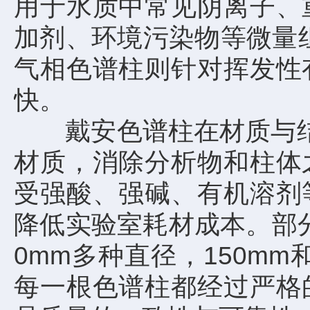
用于水质中常见阴离子、
加剂、环境污染物等微量
气相色谱柱则针对挥发性
快。
戴安色谱柱在材质与结构
材质，消除分析物和柱体
受强酸、强碱、有机溶剂
降低实验室耗材成本。部分型号
0mm多种直径，150m
每一根色谱柱都经过严格