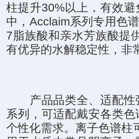
柱提升30%以上，有效
中，Acclaim系列专
7脂族酸和亲水芳族酸提
有优异的水解稳定性，非
产品品类全、适配性强
系列，可适配戴安各类色
个性化需求。离子色谱柱