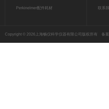
Perkinelmer配件耗材
联系
Copyright © 2026上海畅仪科学仪器有限公司版权所有
备案