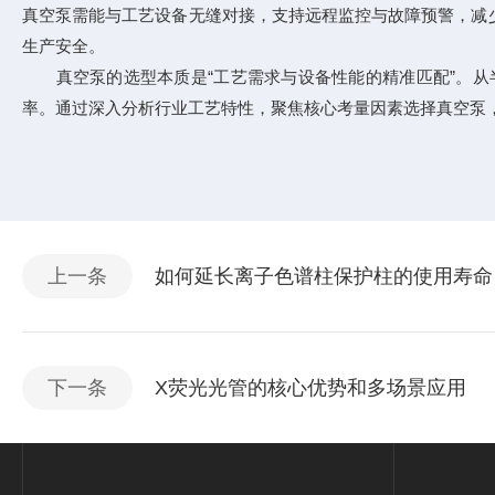
真空泵需能与工艺设备无缝对接，支持远程监控与故障预警，减
生产安全。
真空泵的选型本质是“工艺需求与设备性能的精准匹配”。从
率。通过深入分析行业工艺特性，聚焦核心考量因素选择真空泵
上一条
如何延长离子色谱柱保护柱的使用寿命
下一条
X荧光光管的核心优势和多场景应用