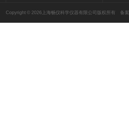
Copyright © 2026上海畅仪科学仪器有限公司版权所有
备案